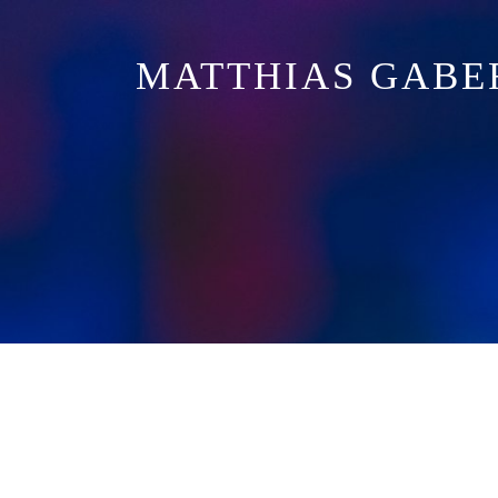
MATTHIAS GABE