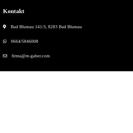
Kontakt
Bad Blumau 141/3, 8283 Bad Blumau
0664/5846008
firma@m-gaber.com